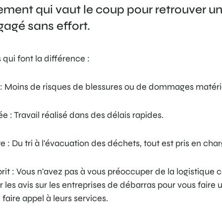
ement qui vaut le coup pour retrouver u
gagé sans effort.
qui font la différence :
 : Moins de risques de blessures ou de dommages matéri
e : Travail réalisé dans des délais rapides.
 : Du tri à l'évacuation des déchets, tout est pris en char
sprit : Vous n'avez pas à vous préoccuper de la logistique
 les avis sur les entreprises de débarras pour vous faire u
faire appel à leurs services.