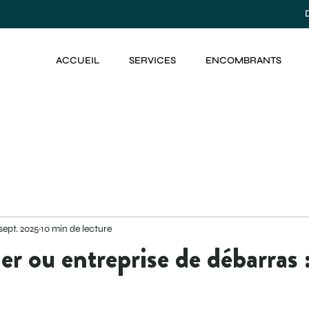
ACCUEIL
SERVICES
ENCOMBRANTS
sept. 2025
10 min de lecture
er ou entreprise de débarras 